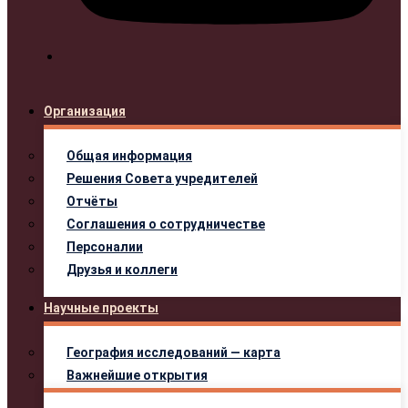
Организация
Общая информация
Решения Совета учредителей
Отчёты
Соглашения о сотрудничестве
Персоналии
Друзья и коллеги
Научные проекты
География исследований — карта
Важнейшие открытия