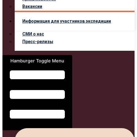
Вакансии
Информация для участников экспедиции
СМИ о нас
Пресс-релизы
Hamburger Toggle Menu