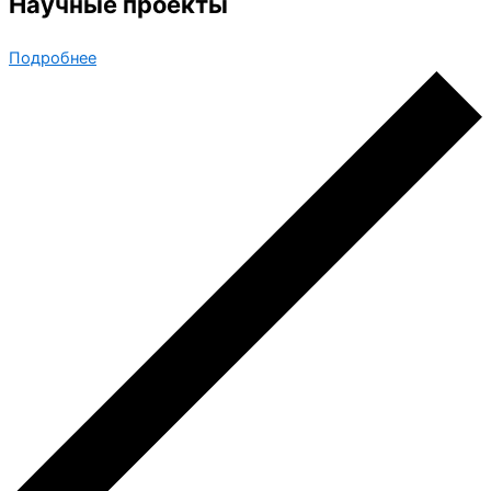
Научные проекты
Подробнее