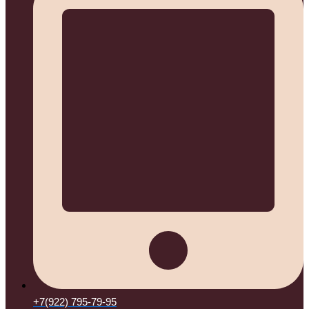
+7(922) 795-79-95