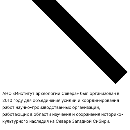
АНО «Институт археологии Севера» был организован в
2010 году для объединения усилий и координирования
работ научно-производственных организаций,
работающих в области изучения и сохранения историко-
культурного наследия на Севере Западной Сибири.