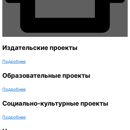
Издательские проекты
Подробнее
Образовательные проекты
Подробнее
Социально-культурные проекты
Подробнее