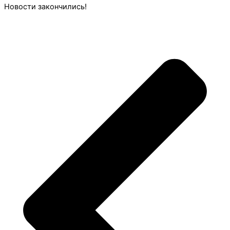
Новости закончились!