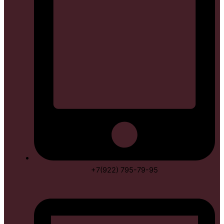
+7(922) 795-79-95