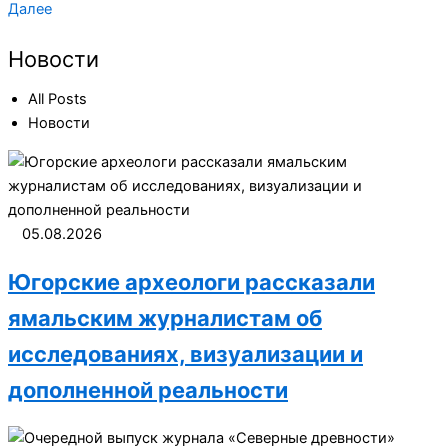
Далее
Новости
All Posts
Новости
05.08.2026
Югорские археологи рассказали
ямальским журналистам об
исследованиях, визуализации и
дополненной реальности