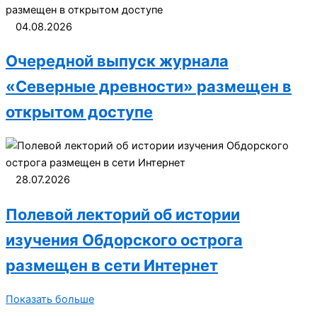
04.08.2026
Очередной выпуск журнала
«Северные древности» размещен в
открытом доступе
28.07.2026
Полевой лекторий об истории
изучения Обдорского острога
размещен в сети Интернет
Показать больше