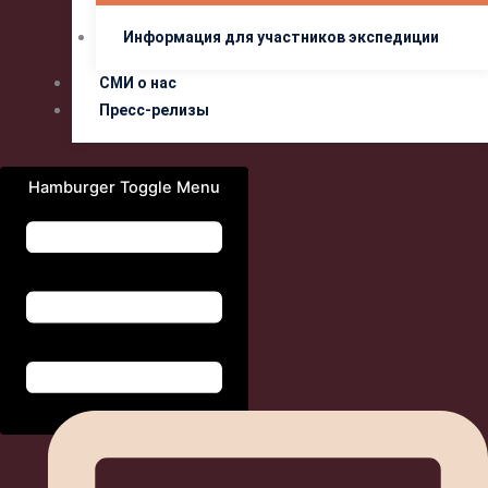
Информация для участников экспедиции
СМИ о нас
Пресс-релизы
Hamburger Toggle Menu