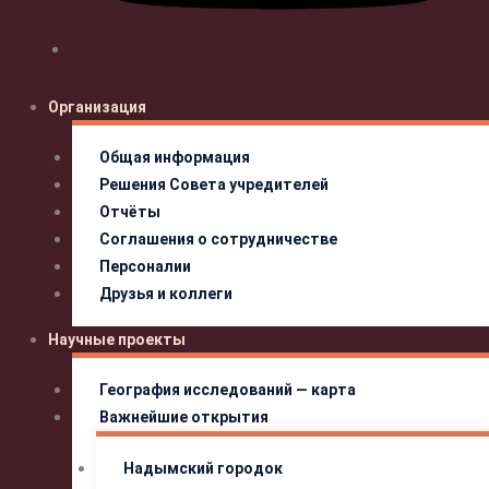
Организация
Общая информация
Решения Совета учредителей
Отчёты
Соглашения о сотрудничестве
Персоналии
Друзья и коллеги
Научные проекты
География исследований — карта
Важнейшие открытия
Надымский городок