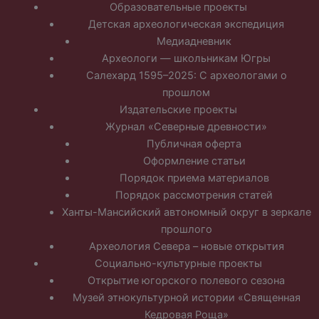
Образовательные проекты
Детская археологическая экспедиция
Медиадневник
Археологи — школьникам Югры
Салехард 1595–2025: С археологами о
прошлом
Издательские проекты
Журнал «Северные древности»
Публичная оферта
Оформление статьи
Порядок приема материалов
Порядок рассмотрения статей
Ханты-Мансийский автономный округ в зеркале
прошлого
Археология Севера – новые открытия
Социально-культурные проекты
Открытие югорского полевого сезона
Музей этнокультурной истории «Священная
Кедровая Роща»