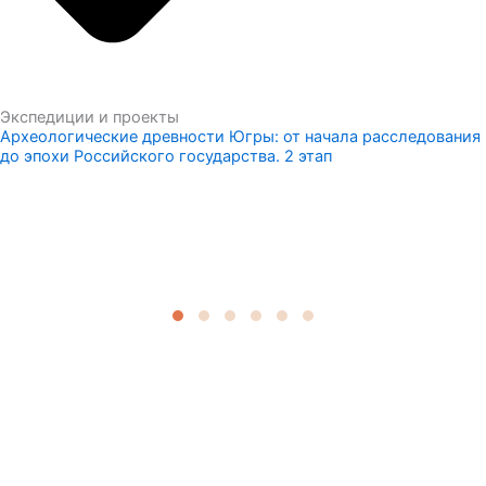
Экспедиции и проекты
Археологические древности Югры: от начала расследования
до эпохи Российского государства. 2 этап