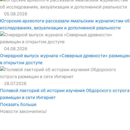
05.08.2026
Югорские археологи рассказали ямальским журналистам об
исследованиях, визуализации и дополненной реальности
04.08.2026
Очередной выпуск журнала «Северные древности» размещен
в открытом доступе
28.07.2026
Полевой лекторий об истории изучения Обдорского острога
размещен в сети Интернет
Показать больше
Новости закончились!