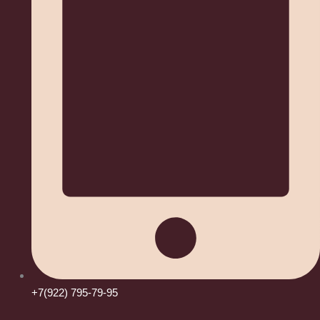
+7(922) 795-79-95