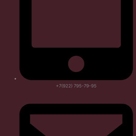
+7(922) 795-79-95