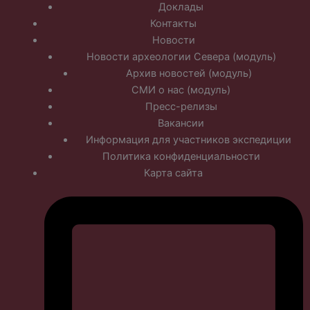
Доклады
Контакты
Новости
Новости археологии Севера (модуль)
Архив новостей (модуль)
СМИ о нас (модуль)
Пресс-релизы
Вакансии
Информация для участников экспедиции
Политика конфиденциальности
Карта сайта