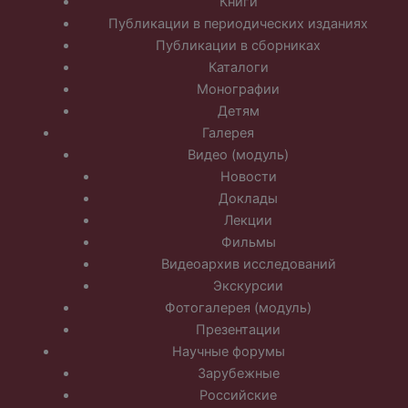
Книги
Публикации в периодических изданиях
Публикации в сборниках
Каталоги
Монографии
Детям
Галерея
Видео (модуль)
Новости
Доклады
Лекции
Фильмы
Видеоархив исследований
Экскурсии
Фотогалерея (модуль)
Презентации
Научные форумы
Зарубежные
Российские