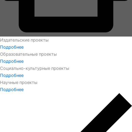
Издательские проекты
Подробнее
Образовательные проекты
Подробнее
Социально-культурные проекты
Подробнее
Научные проекты
Подробнее