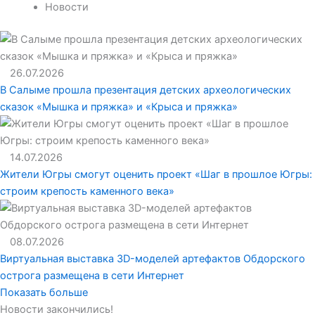
Новости
26.07.2026
В Салыме прошла презентация детских археологических
сказок «Мышка и пряжка» и «Крыса и пряжка»
14.07.2026
Жители Югры смогут оценить проект «Шаг в прошлое Югры:
строим крепость каменного века»
08.07.2026
Виртуальная выставка 3D-моделей артефактов Обдорского
острога размещена в сети Интернет
Показать больше
Новости закончились!