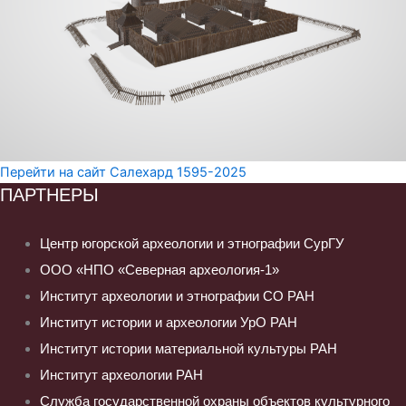
Перейти на сайт Салехард 1595-2025
ПАРТНЕРЫ
Центр югорской археологии и этнографии СурГУ
ООО «НПО «Северная археология-1»
Институт археологии и этнографии СО РАН
Институт истории и археологии УрО РАН
Институт истории материальной культуры РАН
Институт археологии РАН
Служба государственной охраны объектов культурного