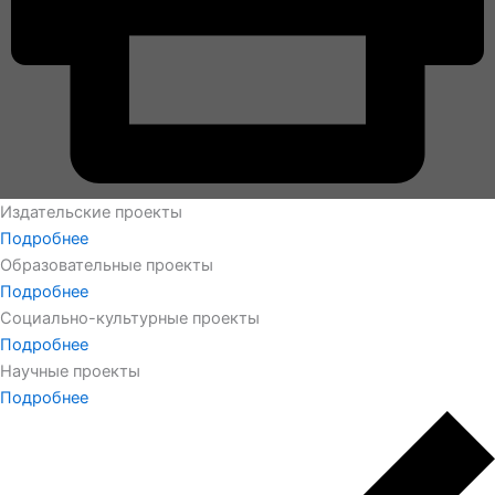
Издательские проекты
Подробнее
Образовательные проекты
Подробнее
Социально-культурные проекты
Подробнее
Научные проекты
Подробнее