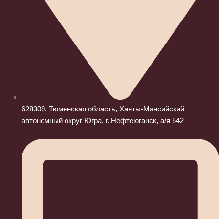
628309, Тюменская область, Ханты-Мансийский
автономный округ Югра, г. Нефтеюганск, а/я 542