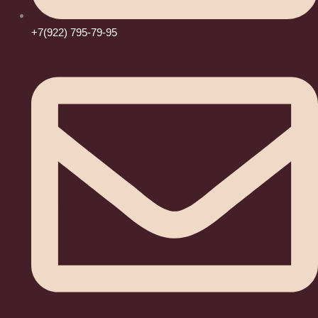
+7(922) 795-79-95