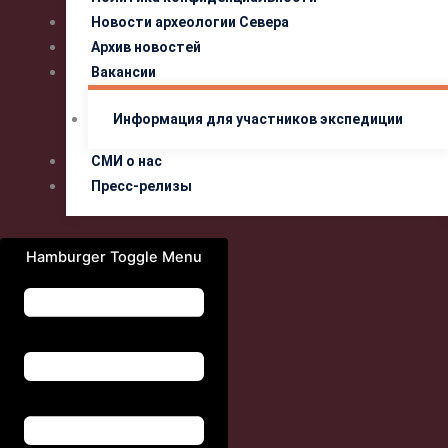
Новости археологии Севера
Архив новостей
Вакансии
Информация для участников экспедиции
СМИ о нас
Пресс-релизы
Hamburger Toggle Menu