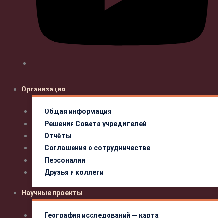
Организация
Общая информация
Решения Совета учредителей
Отчёты
Соглашения о сотрудничестве
Персоналии
Друзья и коллеги
Научные проекты
География исследований — карта