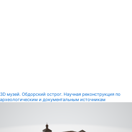
3D музей. Обдорский острог. Научная реконструкция по
археологическим и документальным источникам