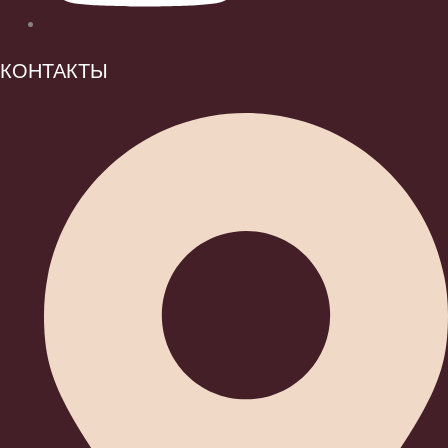
КОНТАКТЫ