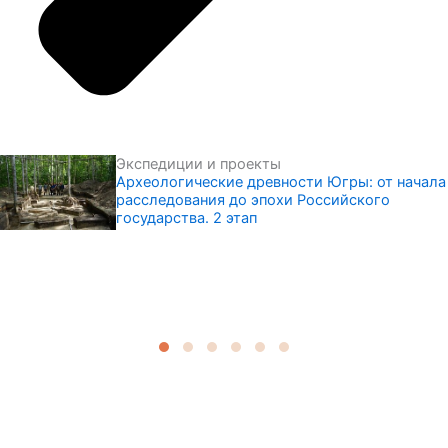
Экспедиции и проекты
Археологические древности Югры: от начала
расследования до эпохи Российского
государства. 2 этап