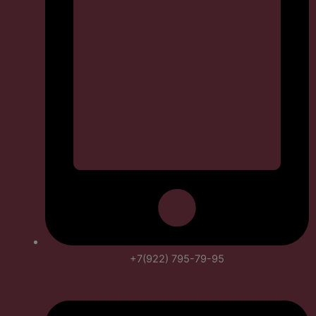
+7(922) 795-79-95