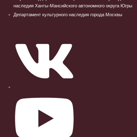
наследия Ханты-Мансийского автономного округа Югры
Департамент культурного наследия города Москвы