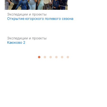
Экспедиции и проекты
Открытие югорского полевого сезона
Экспедиции и проекты
Каюково 2