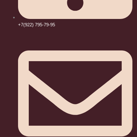
+7(922) 795-79-95