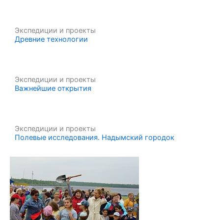
Экспедиции и проекты
Древние технологии
Экспедиции и проекты
Важнейшие открытия
Экспедиции и проекты
Полевые исследования. Надымский городок