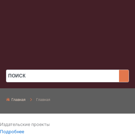
Главная
Главная
Издательские проекты
Подробнее