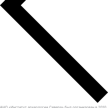
АНО «Институт археологии Севера» был организован в 2010