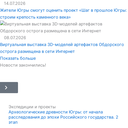
14.07.2026
Жители Югры смогут оценить проект «Шаг в прошлое Югры:
строим крепость каменного века»
08.07.2026
Виртуальная выставка 3D-моделей артефактов Обдорского
острога размещена в сети Интернет
Показать больше
Новости закончились!
Экспедиции и проекты
Археологические древности Югры: от начала
расследования до эпохи Российского государства. 2
этап