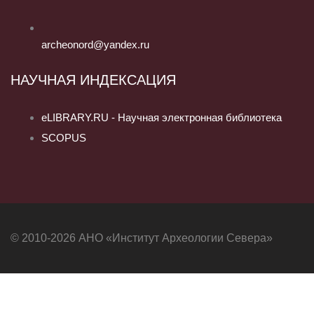
archeonord@yandex.ru
НАУЧНАЯ ИНДЕКСАЦИЯ
eLIBRARY.RU - Научная электронная библиотека
SCOPUS
© 2010-2026 АНО «Институт Археологии Севера»