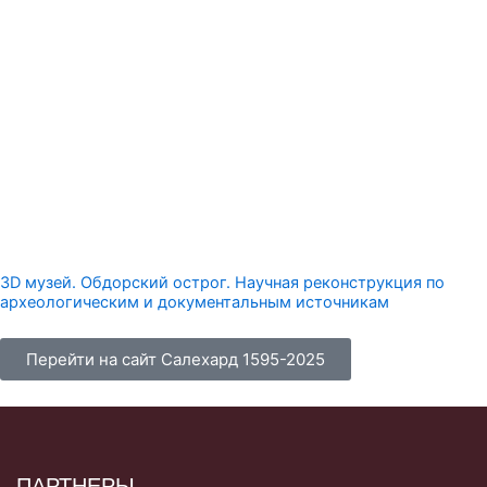
3D музей. Обдорский острог. Научная реконструкция по
археологическим и документальным источникам
Перейти на сайт Салехард 1595-2025
ПАРТНЕРЫ