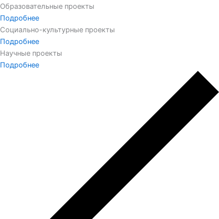
Образовательные проекты
Подробнее
Социально-культурные проекты
Подробнее
Научные проекты
Подробнее