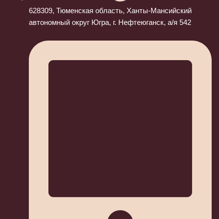
628309, Тюменская область, Ханты-Мансийский
автономный округ Югра, г. Нефтеюганск, а/я 542