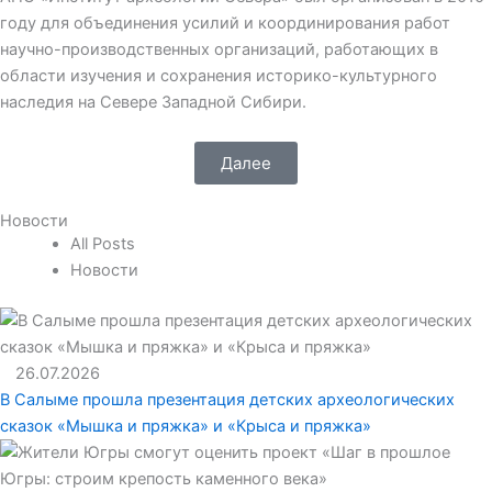
году для объединения усилий и координирования работ
научно-производственных организаций, работающих в
области изучения и сохранения историко-культурного
наследия на Севере Западной Сибири.
Далее
Новости
All Posts
Новости
26.07.2026
В Салыме прошла презентация детских археологических
сказок «Мышка и пряжка» и «Крыса и пряжка»