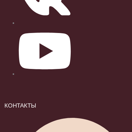
КОНТАКТЫ