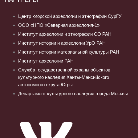
Центр югорской археологии и этнографии СурГУ
ООО «НПО «Северная археология-1»
Институт археологии и этнографии СО РАН
Институт истории и археологии УрО РАН
Институт истории материальной культуры РАН
Институт археологии РАН
Служба государственной охраны объектов
культурного наследия Ханты-Мансийского
автономного округа Югры
Департамент культурного наследия города Москвы