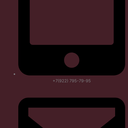
+7(922) 795-79-95