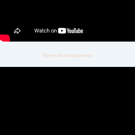
Научный эксперимент.