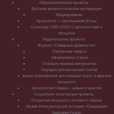
Образовательные проекты
Детская археологическая экспедиция
Медиадневник
Археологи — школьникам Югры
Салехард 1595–2025: С археологами о
прошлом
Издательские проекты
Журнал «Северные древности»
Публичная оферта
Оформление статьи
Порядок приема материалов
Порядок рассмотрения статей
Ханты-Мансийский автономный округ в зеркале
прошлого
Археология Севера – новые открытия
Социально-культурные проекты
Открытие югорского полевого сезона
Музей этнокультурной истории «Священная
Кедровая Роща»