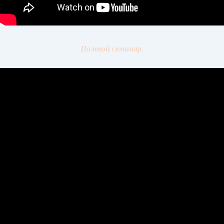
Полевой семинар.