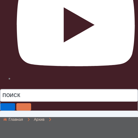
Главная
Архив