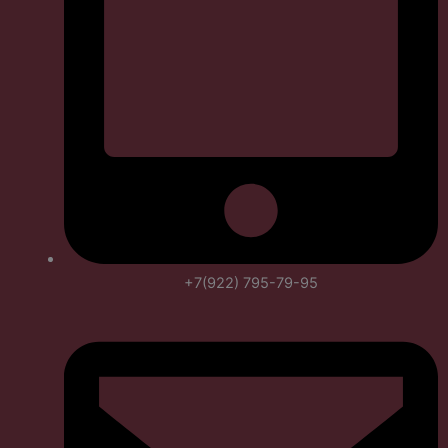
+7(922) 795-79-95