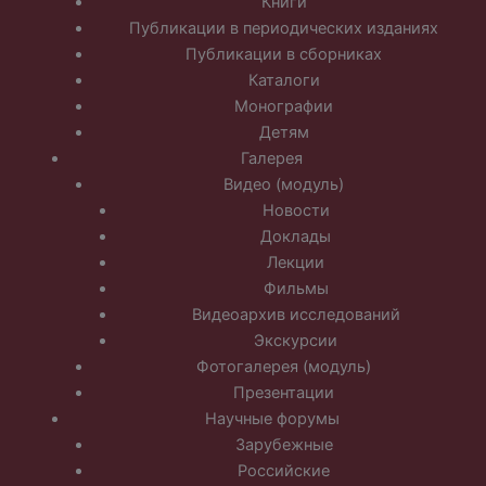
Книги
Публикации в периодических изданиях
Публикации в сборниках
Каталоги
Монографии
Детям
Галерея
Видео (модуль)
Новости
Доклады
Лекции
Фильмы
Видеоархив исследований
Экскурсии
Фотогалерея (модуль)
Презентации
Научные форумы
Зарубежные
Российские