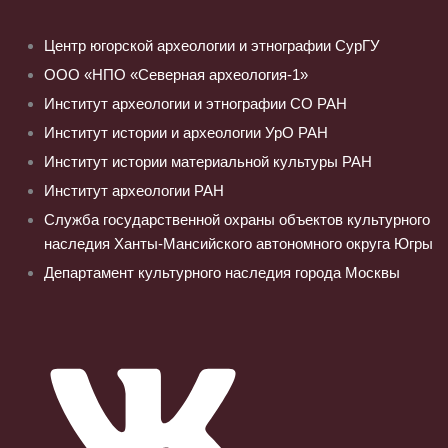
Центр югорской археологии и этнографии СурГУ
ООО «НПО «Северная археология-1»
Институт археологии и этнографии СО РАН
Институт истории и археологии УрО РАН
Институт истории материальной культуры РАН
Институт археологии РАН
Служба государственной охраны объектов культурного
наследия Ханты-Мансийского автономного округа Югры
Департамент культурного наследия города Москвы