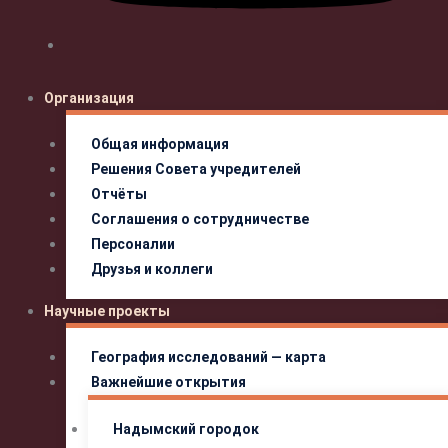
Организация
Общая информация
Решения Совета учредителей
Отчёты
Соглашения о сотрудничестве
Персоналии
Друзья и коллеги
Научные проекты
География исследований — карта
Важнейшие открытия
Надымский городок