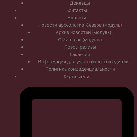
Доклады
Контакты
Новости
Новости археологии Севера (модуль)
Архив новостей (модуль)
СМИ о нас (модуль)
Пресс-релизы
Вакансии
Информация для участников экспедиции
Политика конфиденциальности
Карта сайта