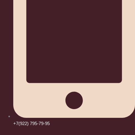
+7(922) 795-79-95