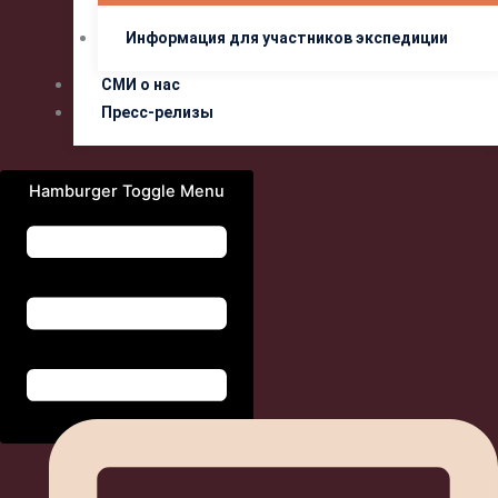
Информация для участников экспедиции
СМИ о нас
Пресс-релизы
Hamburger Toggle Menu