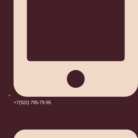
+7(922) 795-79-95