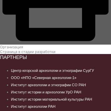
Организация
Страница в стадии разработки
ПАРТНЕРЫ
Центр югорской археологии и этнографии СурГУ
ООО «НПО «Северная археология-1»
Институт археологии и этнографии СО РАН
Институт истории и археологии УрО РАН
Институт истории материальной культуры РАН
Институт археологии РАН