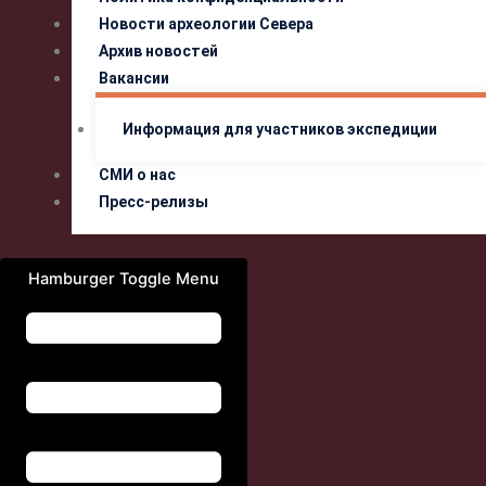
Новости археологии Севера
Архив новостей
Вакансии
Информация для участников экспедиции
СМИ о нас
Пресс-релизы
Hamburger Toggle Menu