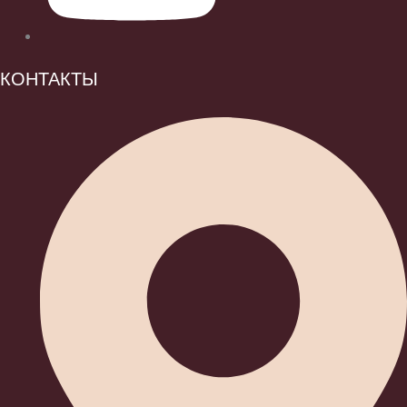
КОНТАКТЫ