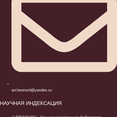
archeonord@yandex.ru
НАУЧНАЯ ИНДЕКСАЦИЯ