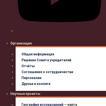
Организация
Общая информация
Решения Совета учредителей
Отчёты
Соглашения о сотрудничестве
Персоналии
Друзья и коллеги
Научные проекты
География исследований — карта