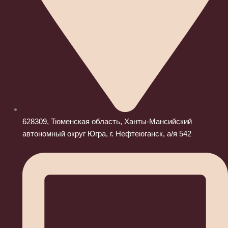
628309, Тюменская область, Ханты-Мансийский
автономный округ Югра, г. Нефтеюганск, а/я 542