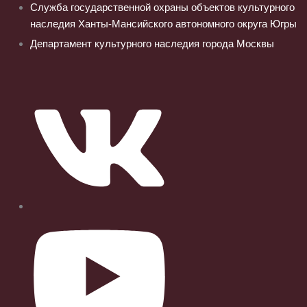
Служба государственной охраны объектов культурного
наследия Ханты-Мансийского автономного округа Югры
Департамент культурного наследия города Москвы