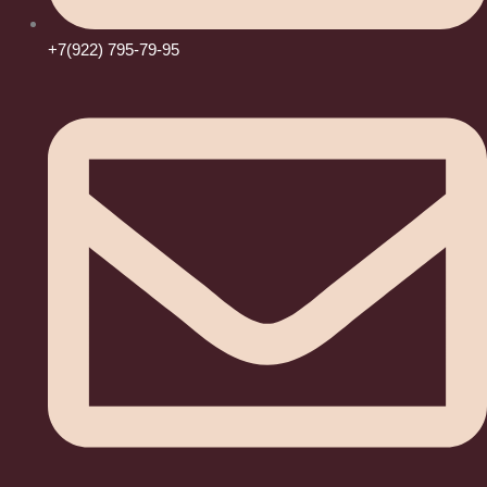
+7(922) 795-79-95