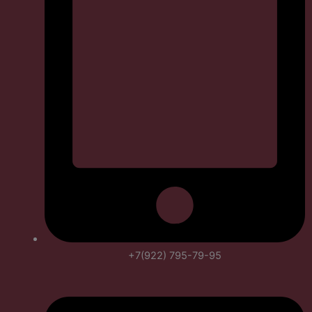
+7(922) 795-79-95