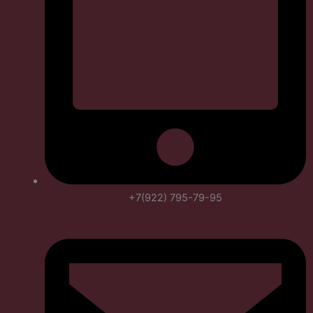
+7(922) 795-79-95