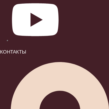
КОНТАКТЫ