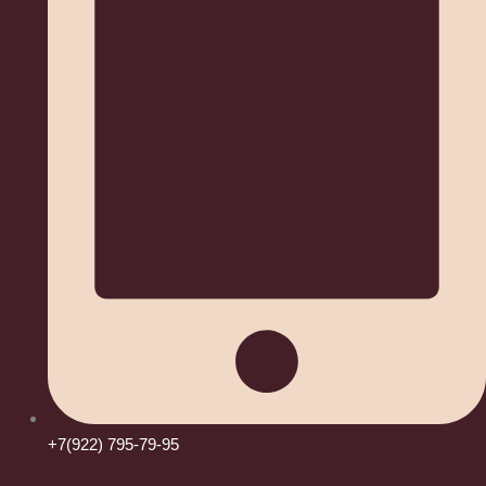
+7(922) 795-79-95