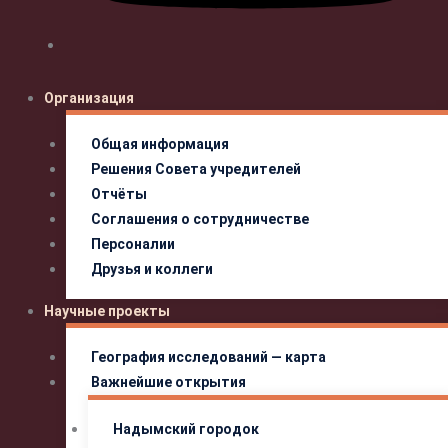
Организация
Общая информация
Решения Совета учредителей
Отчёты
Соглашения о сотрудничестве
Персоналии
Друзья и коллеги
Научные проекты
География исследований — карта
Важнейшие открытия
Надымский городок