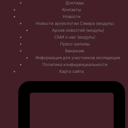
Доклады
Контакты
Новости
Новости археологии Севера (модуль)
Архив новостей (модуль)
СМИ о нас (модуль)
Пресс-релизы
Вакансии
Информация для участников экспедиции
Политика конфиденциальности
Карта сайта