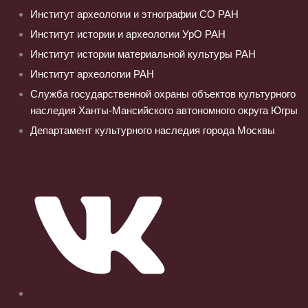
Институт археологии и этнографии СО РАН
Институт истории и археологии УрО РАН
Институт истории материальной культуры РАН
Институт археологии РАН
Служба государственной охраны объектов культурного
наследия Ханты-Мансийского автономного округа Югры
Департамент культурного наследия города Москвы