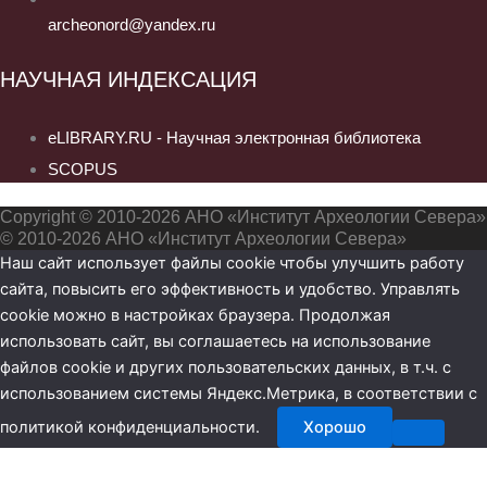
archeonord@yandex.ru
НАУЧНАЯ ИНДЕКСАЦИЯ
eLIBRARY.RU - Научная электронная библиотека
SCOPUS
Copyright © 2010-2026 АНО «Институт Археологии Севера»
© 2010-2026 АНО «Институт Археологии Севера»
Наш сайт использует файлы cookie чтобы улучшить работу
сайта, повысить его эффективность и удобство. Управлять
cookie можно в настройках браузера. Продолжая
использовать сайт, вы соглашаетесь на использование
файлов cookie и других пользовательских данных, в т.ч. с
использованием системы Яндекс.Метрика, в соответствии с
политикой конфиденциальности.
Хорошо