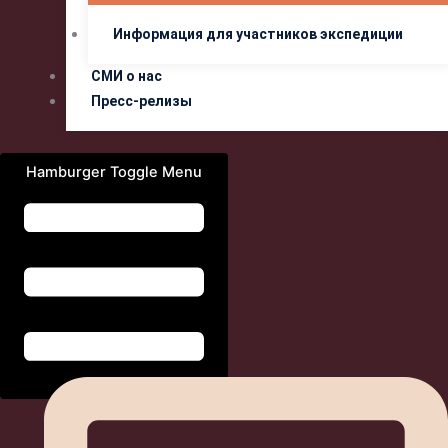
Информация для участников экспедиции
СМИ о нас
Пресс-релизы
Hamburger Toggle Menu