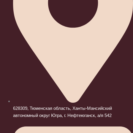
628309, Тюменская область, Ханты-Мансийский
автономный округ Югра, г. Нефтеюганск, а/я 542