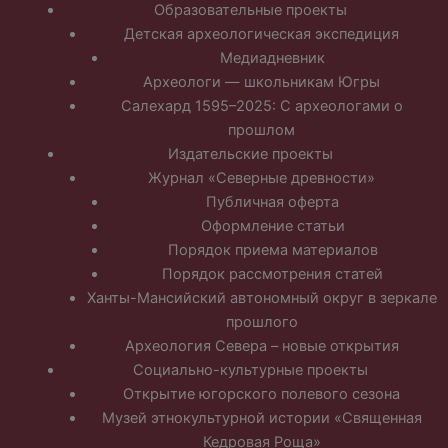
Образовательные проекты
Детская археологическая экспедиция
Медиадневник
Археологи — школьникам Югры
Салехард 1595–2025: С археологами о
прошлом
Издательские проекты
Журнал «Северные древности»
Публичная оферта
Оформление статьи
Порядок приема материалов
Порядок рассмотрения статей
Ханты-Мансийский автономный округ в зеркале
прошлого
Археология Севера – новые открытия
Социально-культурные проекты
Открытие югорского полевого сезона
Музей этнокультурной истории «Священная
Кедровая Роща»