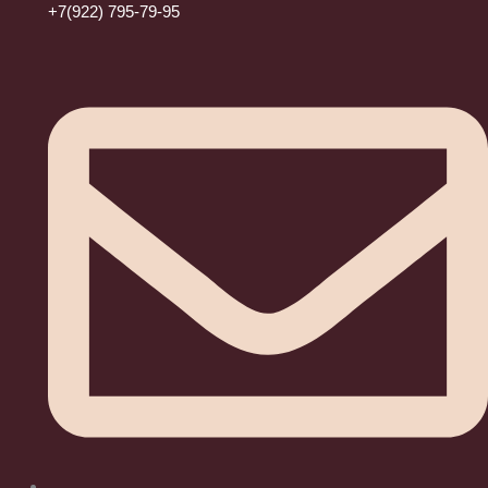
+7(922) 795-79-95