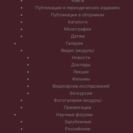
Книги
Публикации в периодических изданиях
Публикации в сборниках
Каталоги
Монографии
Детям
Галерея
Видео (модуль)
Новости
Доклады
Лекции
Фильмы
Видеоархив исследований
Экскурсии
Фотогалерея (модуль)
Презентации
Научные форумы
Зарубежные
Российские