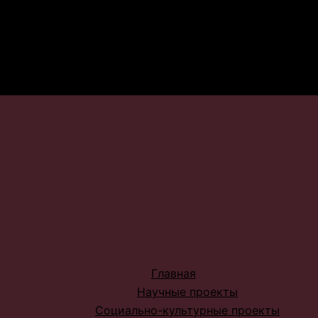
Главная
Научные проекты
Социально-культурные проекты