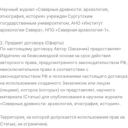
Научный журнал «Северные древности: археология,
этнография, история» учрежден Сургутским
государственным университетом, АНО «Институт
археологии Севера», НПО «Северная археология-1».
2. Предмет договора (Оферты)
По настоящему договору Автор (Заказчик) предоставляет
Издателю на безвозмездной основе на срок действия
авторского права, предусмотренного законодательством РФ,
неисключительное право в соответствии с
законодательством РФ и положениями настоящего договора
на использование созданного Заказчиком или лицом
(лицами), которое (которых) он представляет, научного
материала (Статьи) для опубликования в научном журнале
«Северные древности: археология, этнография, история».
Территория, на которой допускается использование прав на
Статью, не ограничена.