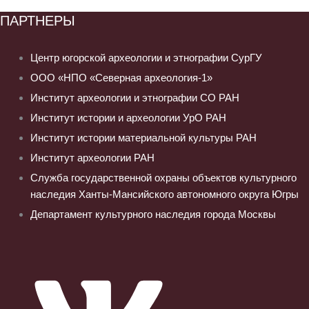
ПАРТНЕРЫ
Центр югорской археологии и этнографии СурГУ
ООО «НПО «Северная археология-1»
Институт археологии и этнографии СО РАН
Институт истории и археологии УрО РАН
Институт истории материальной культуры РАН
Институт археологии РАН
Служба государственной охраны объектов культурного
наследия Ханты-Мансийского автономного округа Югры
Департамент культурного наследия города Москвы