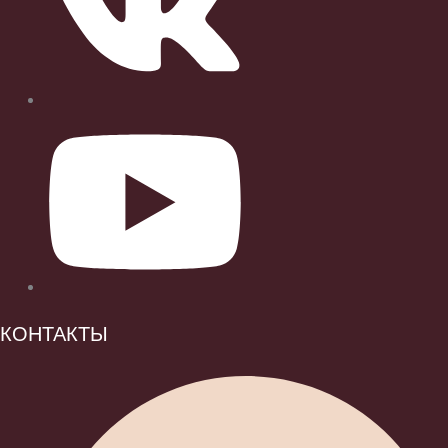
КОНТАКТЫ