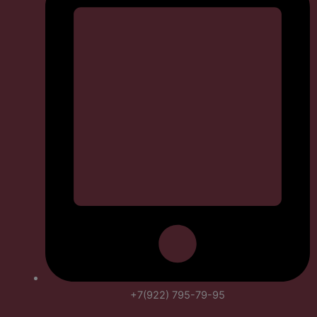
+7(922) 795-79-95