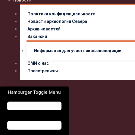
Новости
Политика конфиденциальности
Новости археологии Севера
Архив новостей
Вакансии
Информация для участников экспедиции
СМИ о нас
Пресс-релизы
Hamburger Toggle Menu