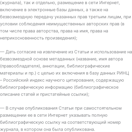
(журнала), так и отдельно, размещение в сети Интернет,
включение в электронные базы данных, а также на
безвозмездную передачу указанных прав третьим лицам, при
условии соблюдения неимущественных авторских прав (в
том числе права авторства, права на имя, права на
неприкосновенность произведения);
— Дать согласие на извлечение из Статьи и использование на
безвозмездной основе метаданных (название, имя автора
(правообладателя), аннотации, библиографические
материалы и пр.) с целью их включения в базу данных РИНЦ
– Российский индекс научного цитирования, содержащую
библиографическую информацию (библиографическое
описание статей и пристатейные ссылки);
— В случае опубликования Статьи при самостоятельном
размещении ее в сети Интернет указывать полную
библиографическую ссылку на соответствующий номер
журнала, в котором она была опубликована.