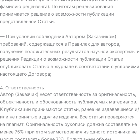
фамилию рецензента). По итогам рецензирования
принимается решение о возможности публикации
представленной Статьи.
— При условии соблюдения Автором (Заказчиком)
требований, содержащихся в Правилах для авторов,
получения положительных результатов научной экспертизы и
решения Редакции о возможности публикации Статьи
опубликовать Статью в журнале в соответствии с условиями
настоящего Договора;
4. Ответственность
Автор (Заказчик) несет ответственность за оригинальность,
объективность и обоснованность публикуемых материалов.
К публикации принимаются статьи, ранее не издававшиеся и/
или не принятые в другие издания. Все статьи проверяются
на плагиат. Оригинальность рукописи должна составлять не
менее 75% (при этом заимствования из одного источника не
могут составлять более 7%). Допустимый объем