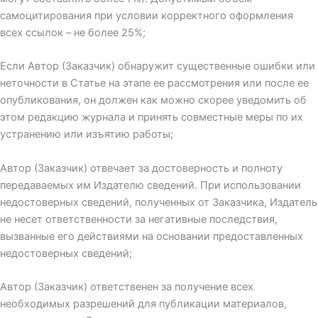
самоцитирования при условии корректного оформления
всех ссылок – не более 25%;
Если Автор (Заказчик) обнаружит существенные ошибки или
неточности в Статье на этапе ее рассмотрения или после ее
опубликования, он должен как можно скорее уведомить об
этом редакцию журнала и принять совместные меры по их
устранению или изъятию работы;
Автор (Заказчик) отвечает за достоверность и полноту
передаваемых им Издателю сведений. При использовании
недостоверных сведений, полученных от Заказчика, Издатель
не несет ответственности за негативные последствия,
вызванные его действиями на основании предоставленных
недостоверных сведений;
Автор (Заказчик) ответственен за получение всех
необходимых разрешений для публикации материалов,