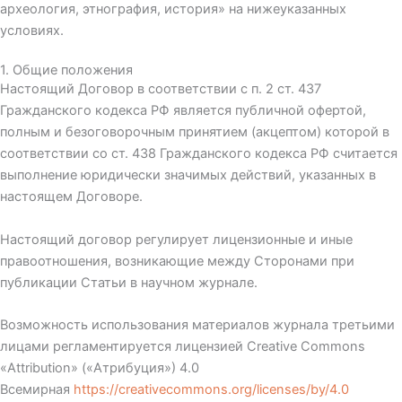
археология, этнография, история» на нижеуказанных
условиях.
1. Общие положения
Настоящий Договор в соответствии с п. 2 ст. 437
Гражданского кодекса РФ является публичной офертой,
полным и безоговорочным принятием (акцептом) которой в
соответствии со ст. 438 Гражданского кодекса РФ считается
выполнение юридически значимых действий, указанных в
настоящем Договоре.
Настоящий договор регулирует лицензионные и иные
правоотношения, возникающие между Сторонами при
публикации Статьи в научном журнале.
Возможность использования материалов журнала третьими
лицами регламентируется лицензией Creative Commons
«Attribution» («Атрибуция») 4.0
Всемирная
https://creativecommons.org/licenses/by/4.0