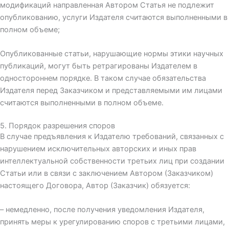
модификаций направленная Автором Статья не подлежит
опубликованию, услуги Издателя считаются выполненными в
полном объеме;
Опубликованные статьи, нарушающие нормы этики научных
публикаций, могут быть ретрагированы Издателем в
одностороннем порядке. В таком случае обязательства
Издателя перед Заказчиком и представляемыми им лицами
считаются выполненными в полном объеме.
5. Порядок разрешения споров
В случае предъявления к Издателю требований, связанных с
нарушением исключительных авторских и иных прав
интеллектуальной собственности третьих лиц при создании
Статьи или в связи с заключением Автором (Заказчиком)
настоящего Договора, Автор (Заказчик) обязуется:
– немедленно, после получения уведомления Издателя,
принять меры к урегулированию споров с третьими лицами,