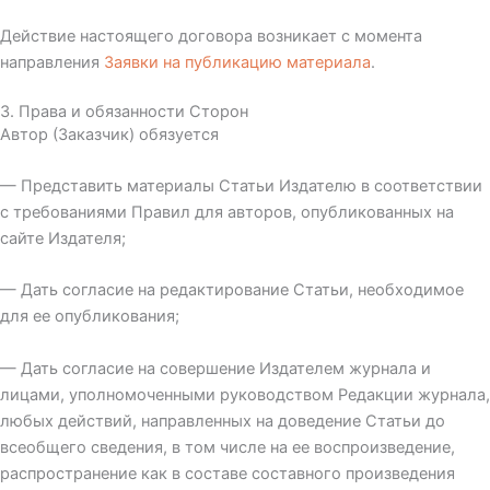
Действие настоящего договора возникает с момента
направления
Заявки на публикацию материала
.
3. Права и обязанности Сторон
Автор (Заказчик) обязуется
— Представить материалы Статьи Издателю в соответствии
с требованиями Правил для авторов, опубликованных на
сайте Издателя;
— Дать согласие на редактирование Статьи, необходимое
для ее опубликования;
— Дать согласие на совершение Издателем журнала и
лицами, уполномоченными руководством Редакции журнала,
любых действий, направленных на доведение Статьи до
всеобщего сведения, в том числе на ее воспроизведение,
распространение как в составе составного произведения