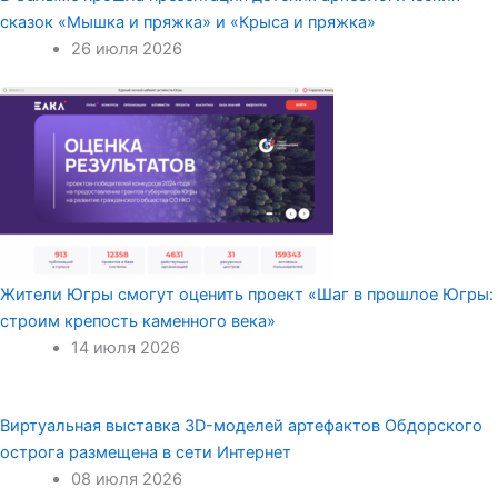
сказок «Мышка и пряжка» и «Крыса и пряжка»
26 июля 2026
Жители Югры смогут оценить проект «Шаг в прошлое Югры:
строим крепость каменного века»
14 июля 2026
Виртуальная выставка 3D-моделей артефактов Обдорского
острога размещена в сети Интернет
08 июля 2026