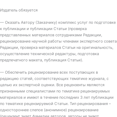
Издатель обязуется
— Оказать Автору (Заказчику) комплекс услуг по подготовке
к публикации и публикации Статьи (проверка
представленных материалов сотрудниками Редакции,
рецензирование научной работы членами экспертного совета
Редакции, проверка материалов Статьи на оригинальность,
осуществление технической редактуры, подготовка
предпечатного макета, публикация Статьи).
— Обеспечить рецензирование всех поступающих в
редакцию статей, соответствующих тематике журнала, с
целью их экспертной оценки. Все рецензенты являются
признанными специалистами по тематике рецензируемых
материалов и имеют в течение последних 3 лет публикации
по тематике рецензируемой Статьи. Тип рецензирования –
одностороннее слепое (анонимное) рецензирование
(рецензент знает фамилии авторов, авторы не знают