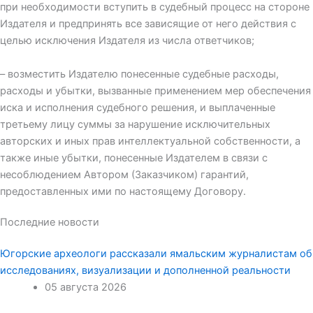
при необходимости вступить в судебный процесс на стороне
Издателя и предпринять все зависящие от него действия с
целью исключения Издателя из числа ответчиков;
– возместить Издателю понесенные судебные расходы,
расходы и убытки, вызванные применением мер обеспечения
иска и исполнения судебного решения, и выплаченные
третьему лицу суммы за нарушение исключительных
авторских и иных прав интеллектуальной собственности, а
также иные убытки, понесенные Издателем в связи с
несоблюдением Автором (Заказчиком) гарантий,
предоставленных ими по настоящему Договору.
Последние новости
Югорские археологи рассказали ямальским журналистам об
исследованиях, визуализации и дополненной реальности
05 августа 2026