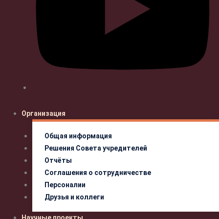
Организация
Общая информация
Решения Совета учредителей
Отчёты
Соглашения о сотрудничестве
Персоналии
Друзья и коллеги
Научные проекты