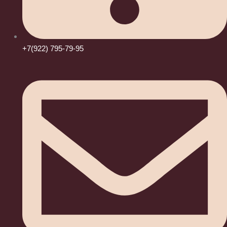
+7(922) 795-79-95