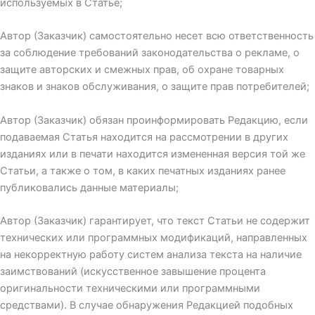
используемых в Статье;
Автор (Заказчик) самостоятельно несет всю ответственность
за соблюдение требований законодательства о рекламе, о
защите авторских и смежных прав, об охране товарных
знаков и знаков обслуживания, о защите прав потребителей;
Автор (Заказчик) обязан проинформировать Редакцию, если
подаваемая Статья находится на рассмотрении в других
изданиях или в печати находится измененная версия той же
Статьи, а также о том, в каких печатных изданиях ранее
публиковались данные материалы;
Автор (Заказчик) гарантирует, что текст Статьи не содержит
технических или программных модификаций, направленных
на некорректную работу систем анализа текста на наличие
заимствований (искусственное завышение процента
оригинальности техническими или программными
средствами). В случае обнаружения Редакцией подобных