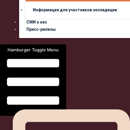
Информация для участников экспедиции
СМИ о нас
Пресс-релизы
Hamburger Toggle Menu