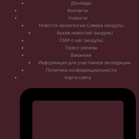
Доклады
Контакты
Новости
Новости археологии Севера (модуль)
Архив новостей (модуль)
СМИ о нас (модуль)
Пресс-релизы
Вакансии
Информация для участников экспедиции
Политика конфиденциальности
Карта сайта