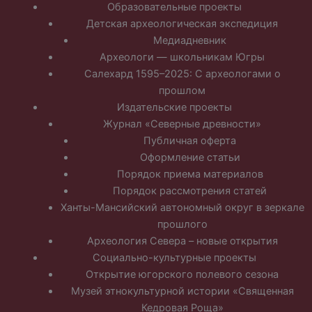
Образовательные проекты
Детская археологическая экспедиция
Медиадневник
Археологи — школьникам Югры
Салехард 1595–2025: С археологами о
прошлом
Издательские проекты
Журнал «Северные древности»
Публичная оферта
Оформление статьи
Порядок приема материалов
Порядок рассмотрения статей
Ханты-Мансийский автономный округ в зеркале
прошлого
Археология Севера – новые открытия
Социально-культурные проекты
Открытие югорского полевого сезона
Музей этнокультурной истории «Священная
Кедровая Роща»