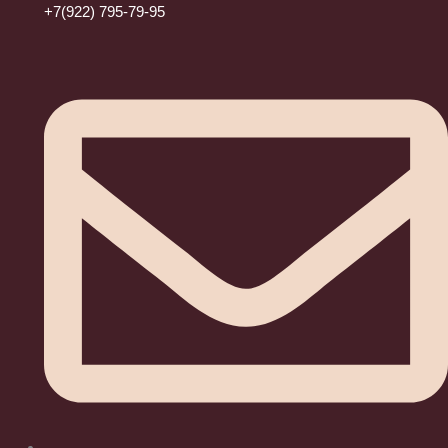
+7(922) 795-79-95