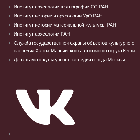
Институт археологии и этнографии СО РАН
Институт истории и археологии УрО РАН
Институт истории материальной культуры РАН
Институт археологии РАН
Служба государственной охраны объектов культурного
наследия Ханты-Мансийского автономного округа Югры
Департамент культурного наследия города Москвы