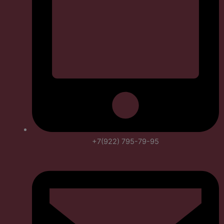
+7(922) 795-79-95