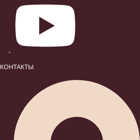
КОНТАКТЫ