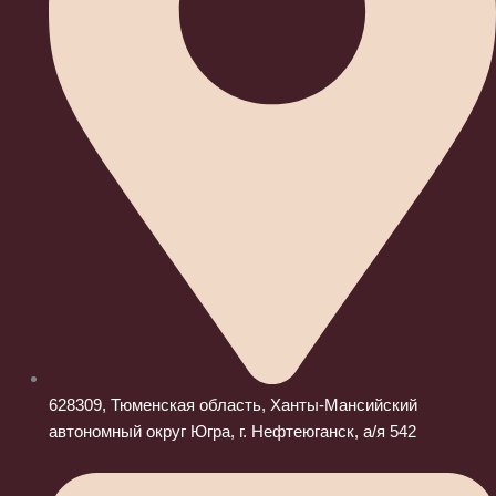
628309, Тюменская область, Ханты-Мансийский
автономный округ Югра, г. Нефтеюганск, а/я 542