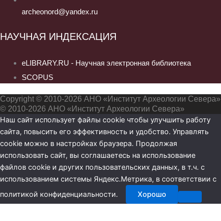
archeonord@yandex.ru
НАУЧНАЯ ИНДЕКСАЦИЯ
eLIBRARY.RU - Научная электронная библиотека
SCOPUS
Copyright © 2010-2026 АНО «Институт Археологии Севера»
© 2010-2026 АНО «Институт Археологии Севера»
Наш сайт использует файлы cookie чтобы улучшить работу
сайта, повысить его эффективность и удобство. Управлять
cookie можно в настройках браузера. Продолжая
использовать сайт, вы соглашаетесь на использование
файлов cookie и других пользовательских данных, в т.ч. с
использованием системы Яндекс.Метрика, в соответствии с
политикой конфиденциальности.
Хорошо