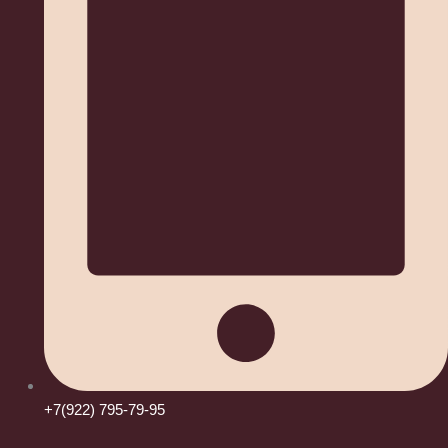
+7(922) 795-79-95