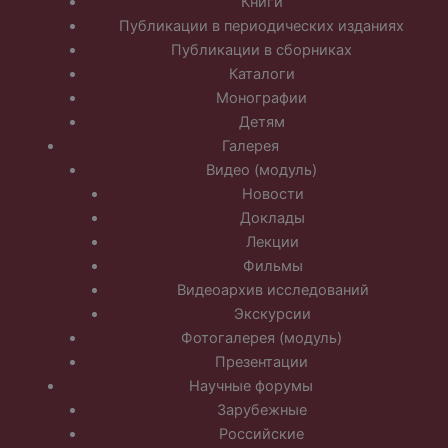
Книги
Публикации в периодических изданиях
Публикации в сборниках
Каталоги
Монографии
Детям
Галерея
Видео (модуль)
Новости
Доклады
Лекции
Фильмы
Видеоархив исследований
Экскурсии
Фотогалерея (модуль)
Презентации
Научные форумы
Зарубежные
Российские