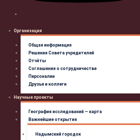
Организация
Общая информация
Решения Совета учредителей
Отчёты
Соглашения о сотрудничестве
Персоналии
Друзья и коллеги
Научные проекты
География исследований — карта
Важнейшие открытия
Надымский городок