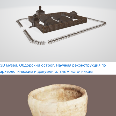
3D музей. Обдорский острог. Научная реконструкция по
археологическим и документальным источникам