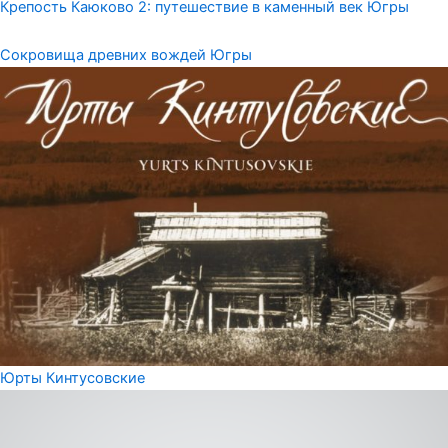
Крепость Каюково 2: путешествие в каменный век Югры
Сокровища древних вождей Югры
Юрты Кинтусовские