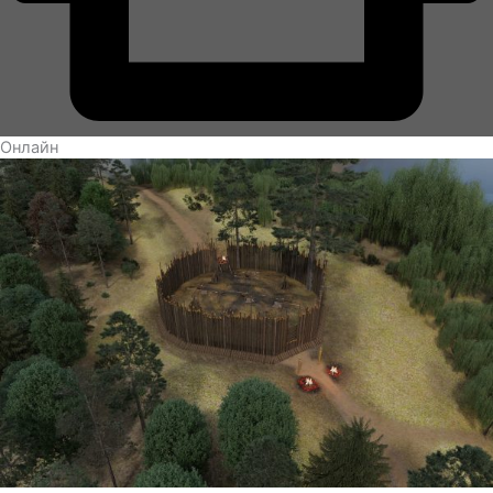
Онлайн