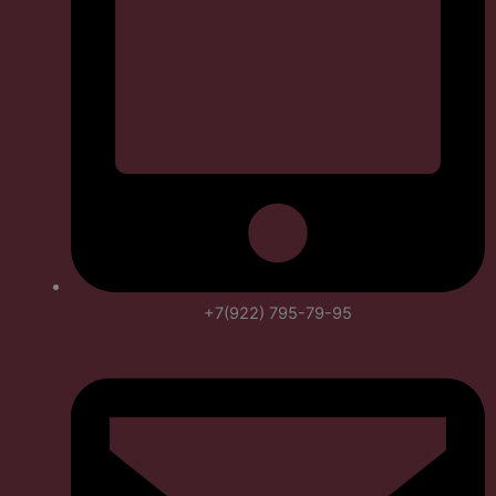
+7(922) 795-79-95