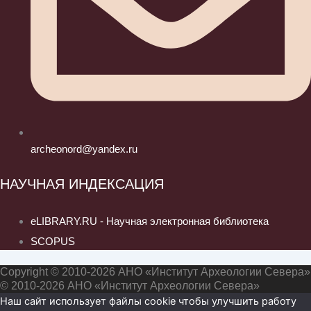
archeonord@yandex.ru
НАУЧНАЯ ИНДЕКСАЦИЯ
eLIBRARY.RU - Научная электронная библиотека
SCOPUS
Copyright © 2010-2026 АНО «Институт Археологии Севера»
© 2010-2026 АНО «Институт Археологии Севера»
Наш сайт использует файлы cookie чтобы улучшить работу