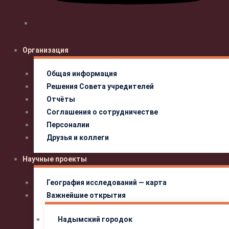
Организация
Общая информация
Решения Совета учредителей
Отчёты
Соглашения о сотрудничестве
Персоналии
Друзья и коллеги
Научные проекты
География исследований — карта
Важнейшие открытия
Надымский городок