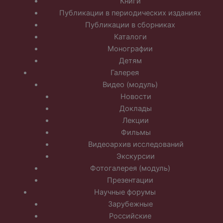
Книги
Публикации в периодических изданиях
Публикации в сборниках
Каталоги
Монографии
Детям
Галерея
Видео (модуль)
Новости
Доклады
Лекции
Фильмы
Видеоархив исследований
Экскурсии
Фотогалерея (модуль)
Презентации
Научные форумы
Зарубежные
Российские