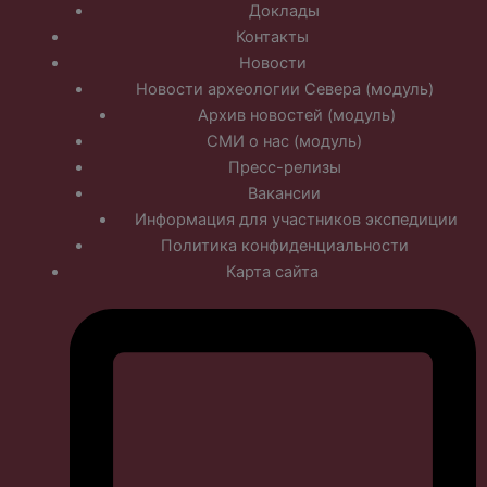
Доклады
Контакты
Новости
Новости археологии Севера (модуль)
Архив новостей (модуль)
СМИ о нас (модуль)
Пресс-релизы
Вакансии
Информация для участников экспедиции
Политика конфиденциальности
Карта сайта