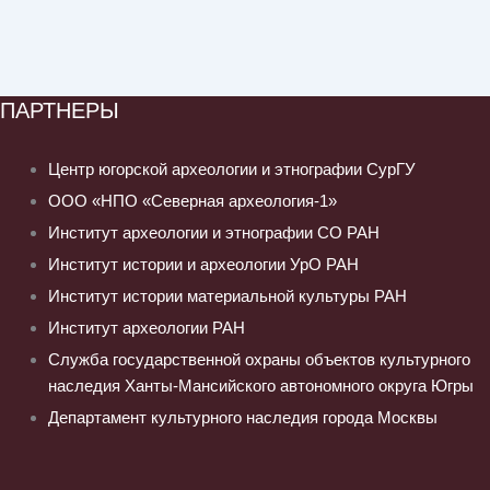
ПАРТНЕРЫ
Центр югорской археологии и этнографии СурГУ
ООО «НПО «Северная археология-1»
Институт археологии и этнографии СО РАН
Институт истории и археологии УрО РАН
Институт истории материальной культуры РАН
Институт археологии РАН
Служба государственной охраны объектов культурного
наследия Ханты-Мансийского автономного округа Югры
Департамент культурного наследия города Москвы