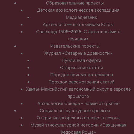
Образовательные проекты
Детская археологическая экспедиция
Медиадневник
Археологи — школьникам Югры
Салехард 1595–2025: С археологами о
прошлом
Издательские проекты
Журнал «Северные древности»
Публичная оферта
Оформление статьи
Порядок приема материалов
Порядок рассмотрения статей
Ханты-Мансийский автономный округ в зеркале
прошлого
Археология Севера – новые открытия
Социально-культурные проекты
Открытие югорского полевого сезона
Музей этнокультурной истории «Священная
Кедровая Роща»