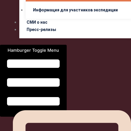
Информация для участников экспедиции
СМИ о нас
Пресс-релизы
Hamburger Toggle Menu