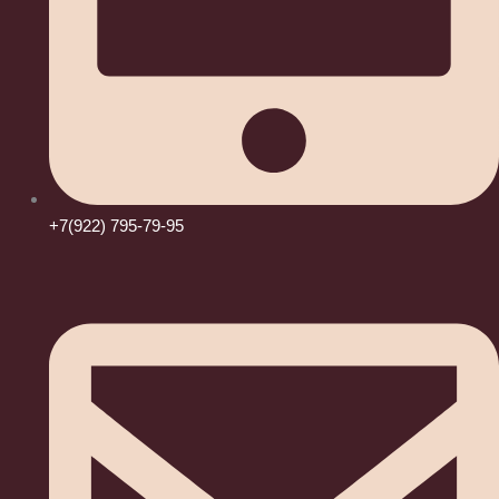
+7(922) 795-79-95