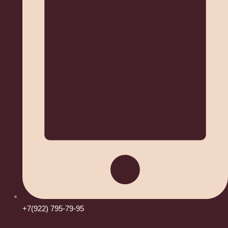
+7(922) 795-79-95