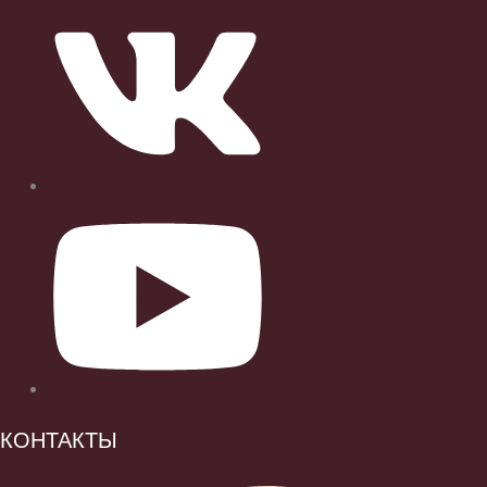
КОНТАКТЫ