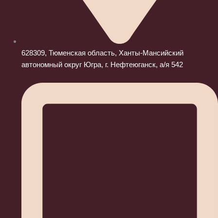
628309, Тюменская область, Ханты-Мансийский
автономный округ Югра, г. Нефтеюганск, а/я 542