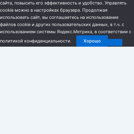
сайта, повысить его эффективность и удобство. Управлять
cookie можно в настройках браузера. Продолжая
использовать сайт, вы соглашаетесь на использование
файлов cookie и других пользовательских данных, в т.ч. с
использованием системы Яндекс.Метрика, в соответствии с
политикой конфиденциальности.
Хорошо