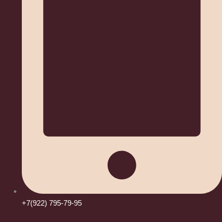
+7(922) 795-79-95