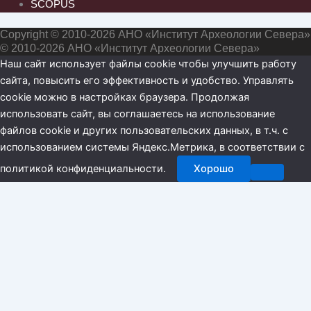
SCOPUS
Copyright © 2010-2026 АНО «Институт Археологии Севера»
© 2010-2026 АНО «Институт Археологии Севера»
Наш сайт использует файлы cookie чтобы улучшить работу
сайта, повысить его эффективность и удобство. Управлять
cookie можно в настройках браузера. Продолжая
использовать сайт, вы соглашаетесь на использование
файлов cookie и других пользовательских данных, в т.ч. с
использованием системы Яндекс.Метрика, в соответствии с
политикой конфиденциальности.
Хорошо