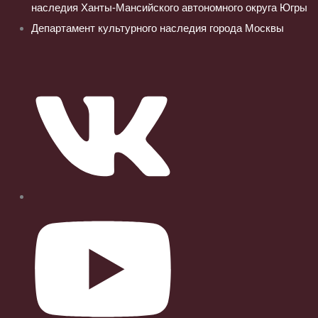
наследия Ханты-Мансийского автономного округа Югры
Департамент культурного наследия города Москвы