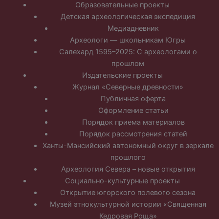
Образовательные проекты
Детская археологическая экспедиция
Медиадневник
Археологи — школьникам Югры
Салехард 1595–2025: С археологами о
прошлом
Издательские проекты
Журнал «Северные древности»
Публичная оферта
Оформление статьи
Порядок приема материалов
Порядок рассмотрения статей
Ханты-Мансийский автономный округ в зеркале
прошлого
Археология Севера – новые открытия
Социально-культурные проекты
Открытие югорского полевого сезона
Музей этнокультурной истории «Священная
Кедровая Роща»