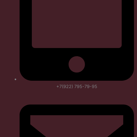
+7(922) 795-79-95