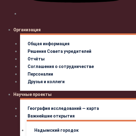
Организация
Общая информация
Решения Совета учредителей
Отчёты
Соглашения о сотрудничестве
Персоналии
Друзья и коллеги
Научные проекты
География исследований — карта
Важнейшие открытия
Надымский городок