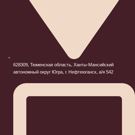
628309, Тюменская область, Ханты-Мансийский
автономный округ Югра, г. Нефтеюганск, а/я 542