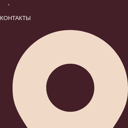
КОНТАКТЫ