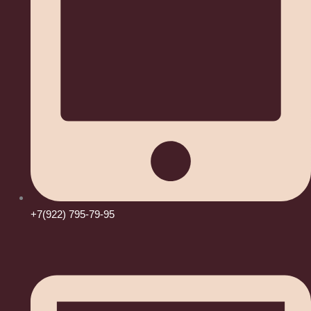
+7(922) 795-79-95