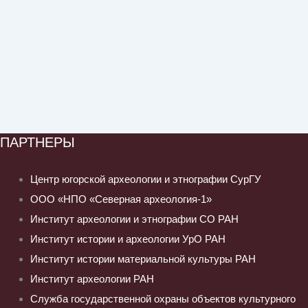
ПАРТНЕРЫ
Центр югорской археологии и этнографии СурГУ
ООО «НПО «Северная археология-1»
Институт археологии и этнографии СО РАН
Институт истории и археологии УрО РАН
Институт истории материальной культуры РАН
Институт археологии РАН
Служба государственной охраны объектов культурного