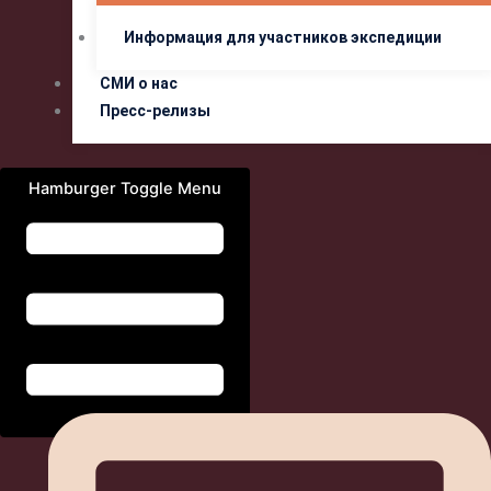
Информация для участников экспедиции
СМИ о нас
Пресс-релизы
Hamburger Toggle Menu