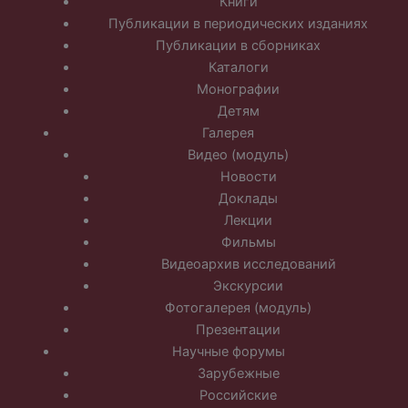
Книги
Публикации в периодических изданиях
Публикации в сборниках
Каталоги
Монографии
Детям
Галерея
Видео (модуль)
Новости
Доклады
Лекции
Фильмы
Видеоархив исследований
Экскурсии
Фотогалерея (модуль)
Презентации
Научные форумы
Зарубежные
Российские