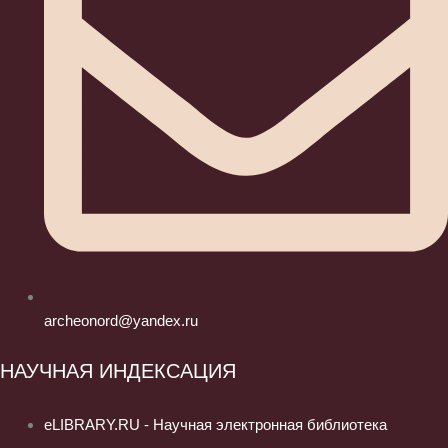
archeonord@yandex.ru
НАУЧНАЯ ИНДЕКСАЦИЯ
eLIBRARY.RU - Научная электронная библиотека