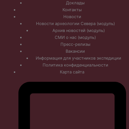
Доклады
Контакты
Новости
Новости археологии Севера (модуль)
Архив новостей (модуль)
СМИ о нас (модуль)
Пресс-релизы
Вакансии
Информация для участников экспедиции
Политика конфиденциальности
Карта сайта