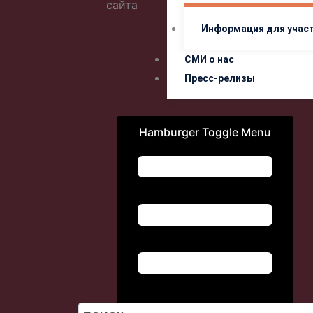
сайта
Информация для учас
СМИ о нас
Пресс-релизы
Hamburger Toggle Menu