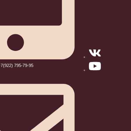
7(922) 795-79-95