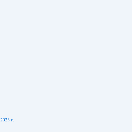
2023 г.