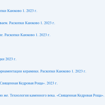
пки Каюково 1. 2023 г.
ваем. Раскопки Каюково 1. 2023 г.
е. Раскопки Каюково 1. 2023 г.
.
ки 2023 г.
орнаментации керамики. Раскопки Каюково 1. 2023 г.
«Священная Кедровая Роща». 2023 г.
ую же. Технология каменного века. «Священная Кедровая Роща». 