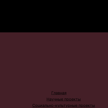
Главная
Научные проекты
Социально-культурные проекты