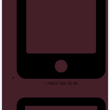
+7(922) 795-79-95