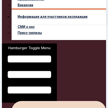
Вакансии
Информация для участников экспедиции
СМИ о нас
Пресс-релизы
Hamburger Toggle Menu