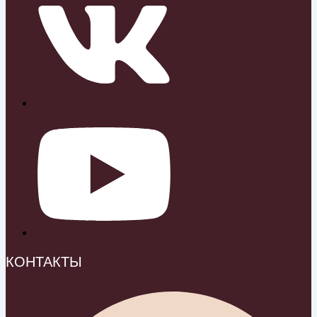
КОНТАКТЫ