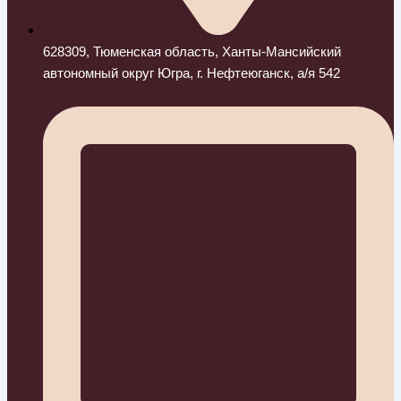
628309, Тюменская область, Ханты-Мансийский
автономный округ Югра, г. Нефтеюганск, а/я 542