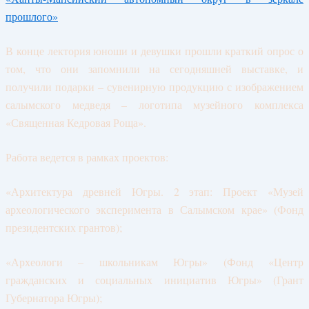
прошлого»
В конце лектория юноши и девушки прошли краткий опрос о
том, что они запомнили на сегодняшней выставке, и
получили подарки – сувенирную продукцию с изображением
салымского медведя – логотипа музейного комплекса
«Священная Кедровая Роща».
Работа ведется в рамках проектов:
«Архитектура древней Югры. 2 этап: Проект «Музей
археологического эксперимента в Салымском крае» (Фонд
президентских грантов);
«Археологи – школьникам Югры» (Фонд «Центр
гражданских и социальных инициатив Югры» (Грант
Губернатора Югры);