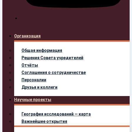
Организация
Общая информация
Решения Совета учредителей
Отчёты
Соглашения о сотрудничестве
Персоналии
Друзья и коллеги
Научные проекты
География исследований — карта
Важнейшие открытия