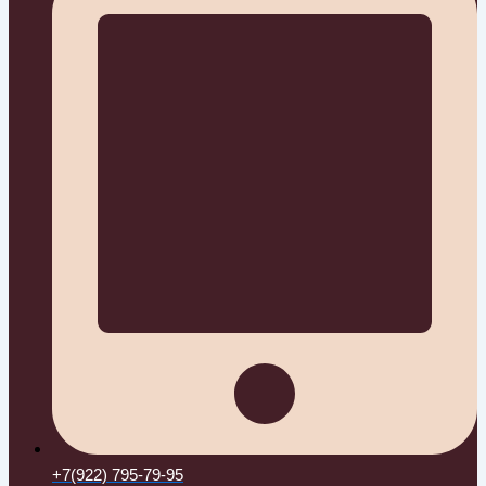
+7(922) 795-79-95