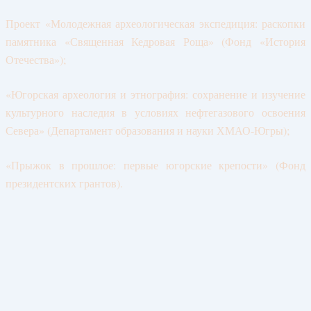
Проект «Молодежная археологическая экспедиция: раскопки
памятника «Священная Кедровая Роща» (Фонд «История
Отечества»);
«Югорская археология и этнография: сохранение и изучение
культурного наследия в условиях нефтегазового освоения
Севера» (Департамент образования и науки ХМАО-Югры);
«Прыжок в прошлое: первые югорские крепости» (Фонд
президентских грантов).