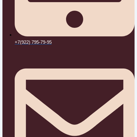
+7(922) 795-79-95