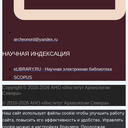
archeonord@yandex.ru
НАУЧНАЯ ИНДЕКСАЦИЯ
eLIBRARY.RU - Научная электронная библиотека
SCOPUS
Copyright © 2010-2026 АНО «Институт Археологии
Севера»
© 2010-2026 АНО «Институт Археологии Севера»
Наш сайт использует файлы cookie чтобы улучшить работу
сайта, повысить его эффективность и удобство. Управлять
cookie можно в настройках браузера. Продолжая