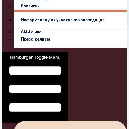
Вакансии
Информация для участников экспедиции
СМИ о нас
Пресс-релизы
Hamburger Toggle Menu