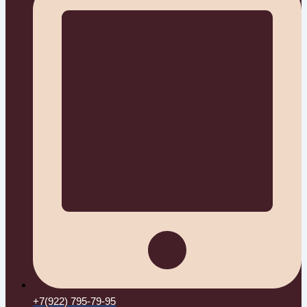
+7(922) 795-79-95