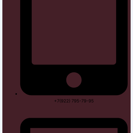
+7(922) 795-79-95