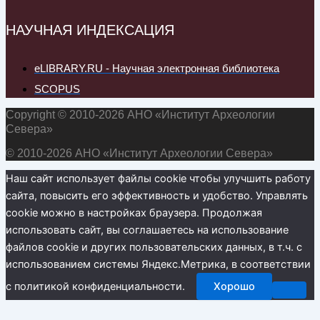
НАУЧНАЯ ИНДЕКСАЦИЯ
eLIBRARY.RU - Научная электронная библиотека
SCOPUS
Copyright © 2010-2026 АНО «Институт Археологии
Севера»
© 2010-2026 АНО «Институт Археологии Севера»
Наш сайт использует файлы cookie чтобы улучшить работу
сайта, повысить его эффективность и удобство. Управлять
cookie можно в настройках браузера. Продолжая
использовать сайт, вы соглашаетесь на использование
файлов cookie и других пользовательских данных, в т.ч. с
использованием системы Яндекс.Метрика, в соответствии
с политикой конфиденциальности.
Хорошо