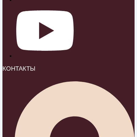
КОНТАКТЫ