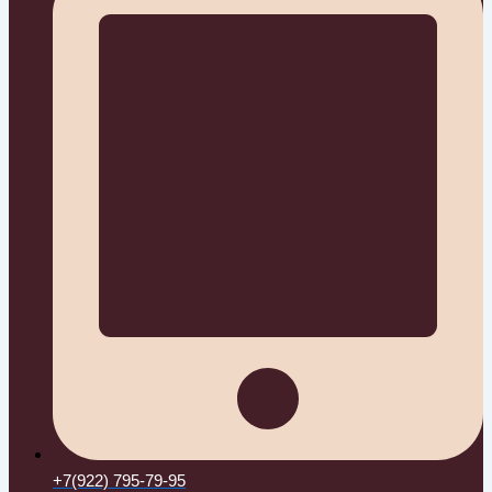
+7(922) 795-79-95