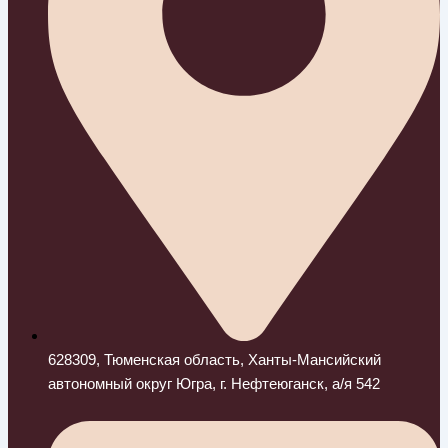
628309, Тюменская область, Ханты-Мансийский
автономный округ Югра, г. Нефтеюганск, а/я 542