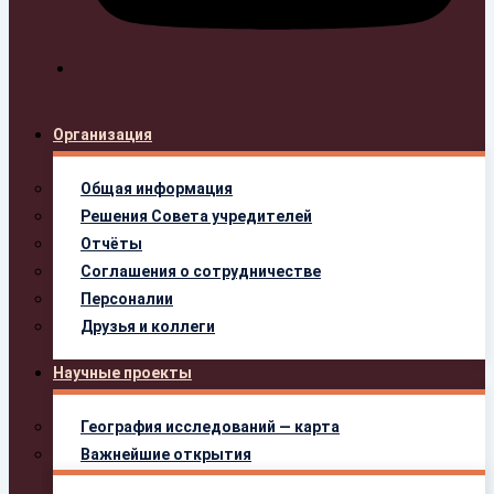
Организация
Общая информация
Решения Совета учредителей
Отчёты
Соглашения о сотрудничестве
Персоналии
Друзья и коллеги
Научные проекты
География исследований — карта
Важнейшие открытия