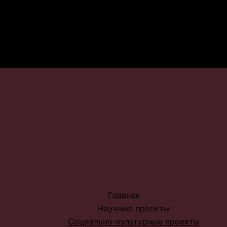
Главная
Научные проекты
Социально-культурные проекты