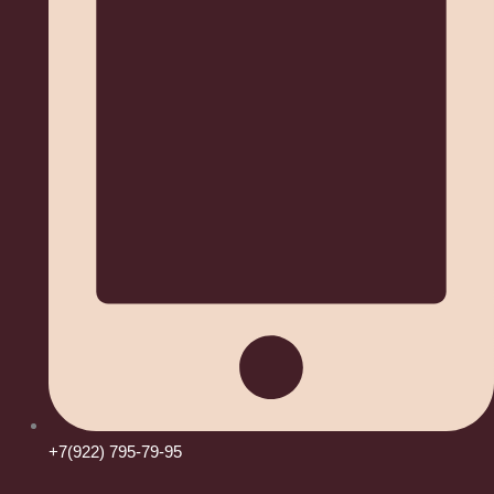
+7(922) 795-79-95