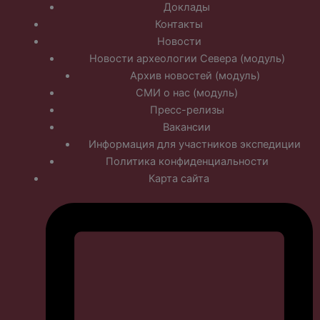
Доклады
Контакты
Новости
Новости археологии Севера (модуль)
Архив новостей (модуль)
СМИ о нас (модуль)
Пресс-релизы
Вакансии
Информация для участников экспедиции
Политика конфиденциальности
Карта сайта