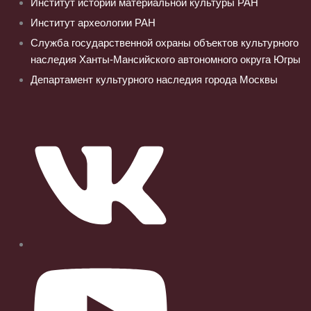
Институт истории материальной культуры РАН
Институт археологии РАН
Служба государственной охраны объектов культурного
наследия Ханты-Мансийского автономного округа Югры
Департамент культурного наследия города Москвы