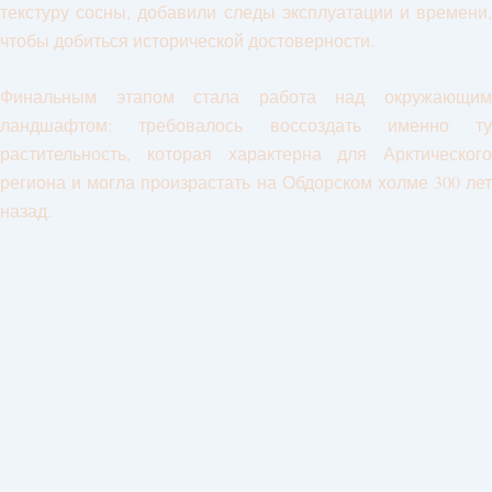
текстуру сосны, добавили следы эксплуатации и времени,
чтобы добиться исторической достоверности.
Финальным этапом стала работа над окружающим
ландшафтом: требовалось воссоздать именно ту
растительность, которая характерна для Арктического
региона и могла произрастать на Обдорском холме 300 лет
назад.