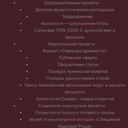
Образовательные проекты
Детская археологическая экспедиция
Медиадневник
Археологи — школьникам Югры
Салехард 1595–2025: С археологами о
прошлом
Издательские проекты
Журнал «Северные древности»
Публичная оферта
Оформление статьи
Порядок приема материалов
Порядок рассмотрения статей
Ханты-Мансийский автономный округ в зеркале
прошлого
Археология Севера – новые открытия
Социально-культурные проекты
Открытие югорского полевого сезона
Музей этнокультурной истории «Священная
Кедровая Роща»