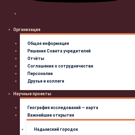
Организация
Общая информация
Решения Совета учредителей
Отчёты
Соглашения о сотрудничестве
Персоналии
Друзья и коллеги
Научные проекты
География исследований — карта
Важнейшие открытия
Надымский городок