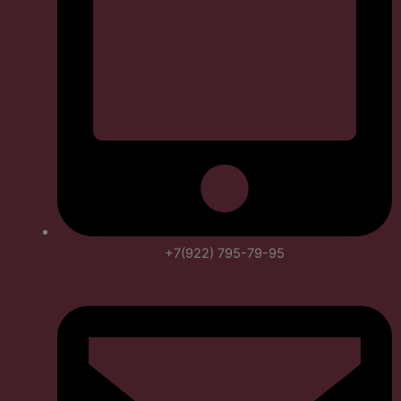
+7(922) 795-79-95