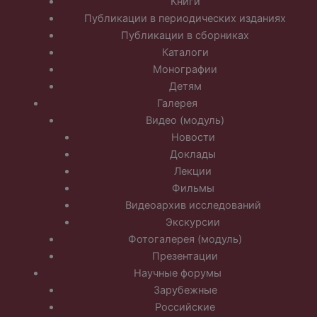
Книги
Публикации в периодических изданиях
Публикации в сборниках
Каталоги
Монографии
Детям
Галерея
Видео (модуль)
Новости
Доклады
Лекции
Фильмы
Видеоархив исследований
Экскурсии
Фотогалерея (модуль)
Презентации
Научные форумы
Зарубежные
Российские