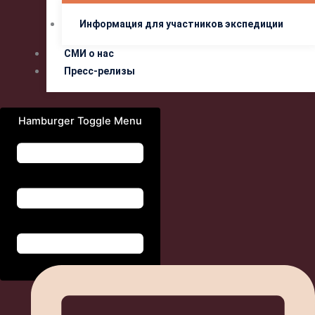
Информация для участников экспедиции
СМИ о нас
Пресс-релизы
Hamburger Toggle Menu