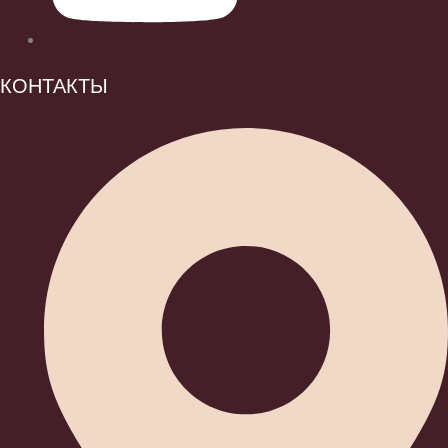
КОНТАКТЫ