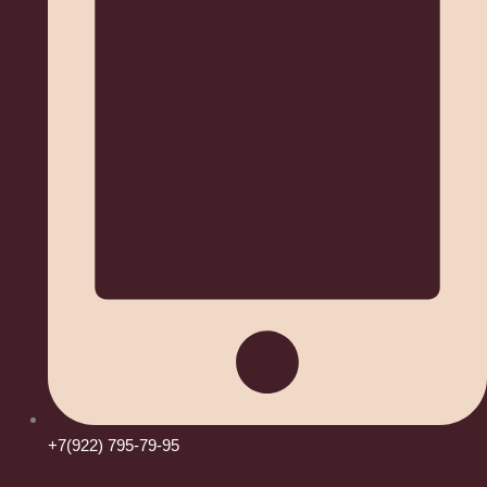
+7(922) 795-79-95