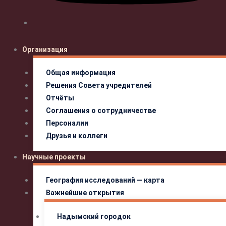
Организация
Общая информация
Решения Совета учредителей
Отчёты
Соглашения о сотрудничестве
Персоналии
Друзья и коллеги
Научные проекты
География исследований — карта
Важнейшие открытия
Надымский городок