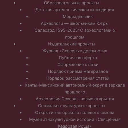
Образовательные проекты
Детская археологическая экспедиция
Медиадневник
Археологи — школьникам Югры
Салехард 1595–2025: С археологами о
прошлом
Издательские проекты
Журнал «Северные древности»
Публичная оферта
Оформление статьи
Порядок приема материалов
Порядок рассмотрения статей
Ханты-Мансийский автономный округ в зеркале
прошлого
Археология Севера – новые открытия
Социально-культурные проекты
Открытие югорского полевого сезона
Музей этнокультурной истории «Священная
Кедровая Роща»