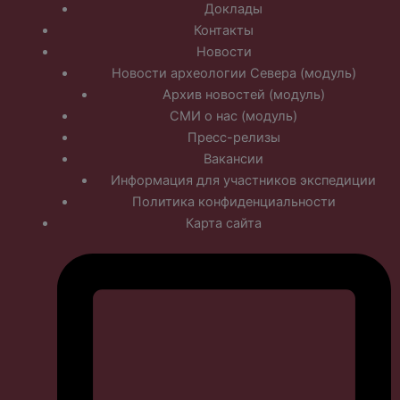
Доклады
Контакты
Новости
Новости археологии Севера (модуль)
Архив новостей (модуль)
СМИ о нас (модуль)
Пресс-релизы
Вакансии
Информация для участников экспедиции
Политика конфиденциальности
Карта сайта