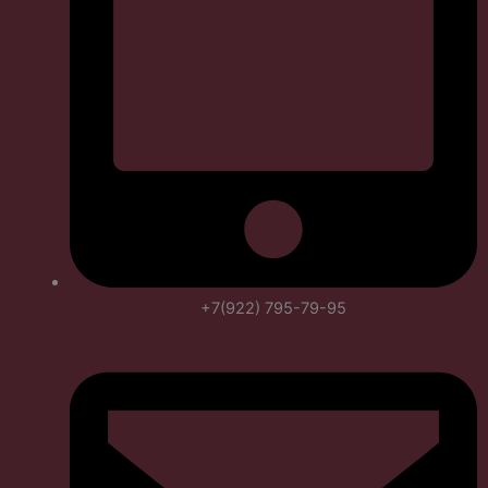
+7(922) 795-79-95