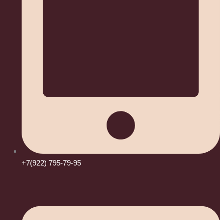
+7(922) 795-79-95