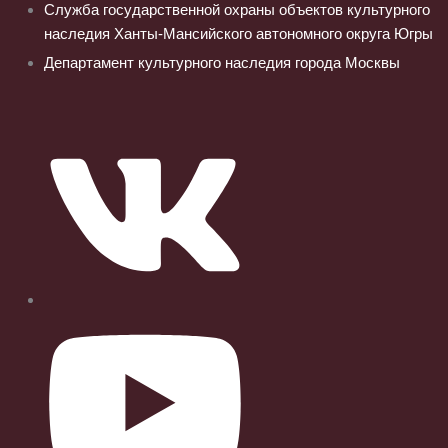
Служба государственной охраны объектов культурного
наследия Ханты-Мансийского автономного округа Югры
Департамент культурного наследия города Москвы