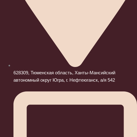
628309, Тюменская область, Ханты-Мансийский
автономный округ Югра, г. Нефтеюганск, а/я 542