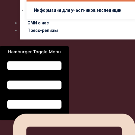
Информация для участников экспедиции
СМИ о нас
Пресс-релизы
Hamburger Toggle Menu