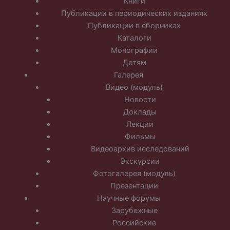
Книги
Публикации в периодических изданиях
Публикации в сборниках
Каталоги
Монографии
Детям
Галерея
Видео (модуль)
Новости
Доклады
Лекции
Фильмы
Видеоархив исследований
Экскурсии
Фотогалерея (модуль)
Презентации
Научные форумы
Зарубежные
Российские